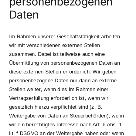
personenbezogenen
Daten
Im Rahmen unserer Geschäftstätigkeit arbeiten
wir mit verschiedenen externen Stellen
zusammen. Dabei ist teilweise auch eine
Übermittlung von personenbezogenen Daten an
diese externen Stellen erforderlich. Wir geben
personenbezogene Daten nur dann an externe
Stellen weiter, wenn dies im Rahmen einer
Vertragserfüllung erforderlich ist, wenn wir
gesetzlich hierzu verpflichtet sind (z. B.
Weitergabe von Daten an Steuerbehörden), wenn
wir ein berechtigtes Interesse nach Art. 6 Abs. 1
lit. f DSGVO an der Weitergabe haben oder wenn