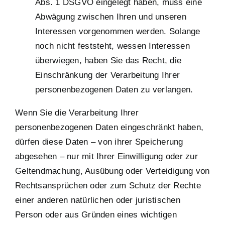
Abs. 1 DSGVO eingelegt haben, muss eine
Abwägung zwischen Ihren und unseren
Interessen vorgenommen werden. Solange
noch nicht feststeht, wessen Interessen
überwiegen, haben Sie das Recht, die
Einschränkung der Verarbeitung Ihrer
personenbezogenen Daten zu verlangen.
Wenn Sie die Verarbeitung Ihrer
personenbezogenen Daten eingeschränkt haben,
dürfen diese Daten – von ihrer Speicherung
abgesehen – nur mit Ihrer Einwilligung oder zur
Geltendmachung, Ausübung oder Verteidigung von
Rechtsansprüchen oder zum Schutz der Rechte
einer anderen natürlichen oder juristischen
Person oder aus Gründen eines wichtigen