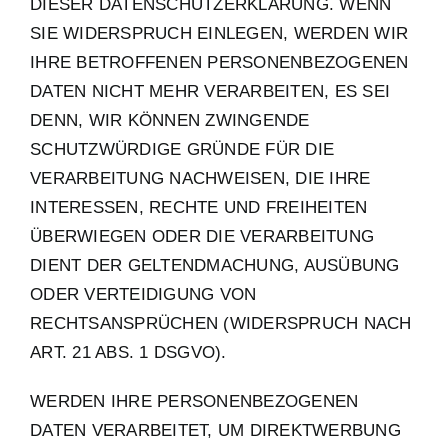
DIESER DATENSCHUTZERKLÄRUNG. WENN
SIE WIDERSPRUCH EINLEGEN, WERDEN WIR
IHRE BETROFFENEN PERSONENBEZOGENEN
DATEN NICHT MEHR VERARBEITEN, ES SEI
DENN, WIR KÖNNEN ZWINGENDE
SCHUTZWÜRDIGE GRÜNDE FÜR DIE
VERARBEITUNG NACHWEISEN, DIE IHRE
INTERESSEN, RECHTE UND FREIHEITEN
ÜBERWIEGEN ODER DIE VERARBEITUNG
DIENT DER GELTENDMACHUNG, AUSÜBUNG
ODER VERTEIDIGUNG VON
RECHTSANSPRÜCHEN (WIDERSPRUCH NACH
ART. 21 ABS. 1 DSGVO).
WERDEN IHRE PERSONENBEZOGENEN
DATEN VERARBEITET, UM DIREKTWERBUNG