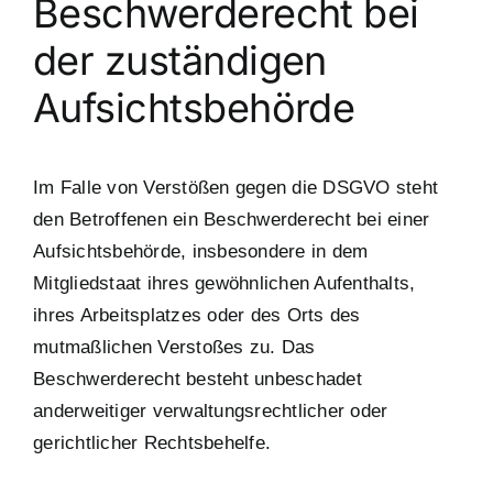
Beschwerde­recht bei
der zuständigen
Aufsichts­behörde
Im Falle von Verstößen gegen die DSGVO steht
den Betroffenen ein Beschwerderecht bei einer
Aufsichtsbehörde, insbesondere in dem
Mitgliedstaat ihres gewöhnlichen Aufenthalts,
ihres Arbeitsplatzes oder des Orts des
mutmaßlichen Verstoßes zu. Das
Beschwerderecht besteht unbeschadet
anderweitiger verwaltungsrechtlicher oder
gerichtlicher Rechtsbehelfe.