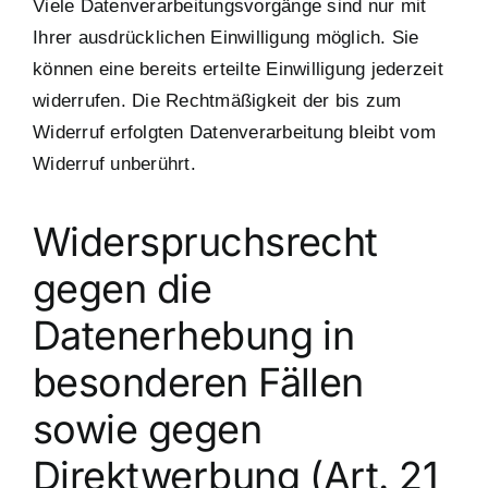
Viele Datenverarbeitungsvorgänge sind nur mit
Ihrer ausdrücklichen Einwilligung möglich. Sie
können eine bereits erteilte Einwilligung jederzeit
widerrufen. Die Rechtmäßigkeit der bis zum
Widerruf erfolgten Datenverarbeitung bleibt vom
Widerruf unberührt.
Widerspruchsrecht
gegen die
Datenerhebung in
besonderen Fällen
sowie gegen
Direktwerbung (Art. 21