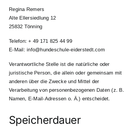
Regina Remers
Alte Ellersiedlung 12
25832 Tönning
Telefon: + 49 171 825 44 99
E-Mail: info@hundeschule-eiderstedt.com
Verantwortliche Stelle ist die natürliche oder
juristische Person, die allein oder gemeinsam mit
anderen über die Zwecke und Mittel der
Verarbeitung von personenbezogenen Daten (z. B.
Namen, E-Mail-Adressen o. Ä.) entscheidet.
Speicherdauer