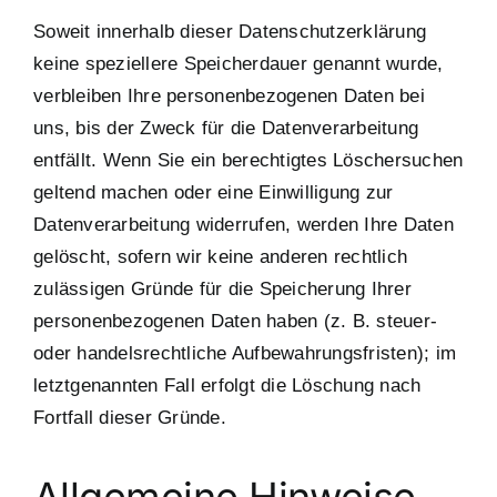
Soweit innerhalb dieser Datenschutzerklärung
keine speziellere Speicherdauer genannt wurde,
verbleiben Ihre personenbezogenen Daten bei
uns, bis der Zweck für die Datenverarbeitung
entfällt. Wenn Sie ein berechtigtes Löschersuchen
geltend machen oder eine Einwilligung zur
Datenverarbeitung widerrufen, werden Ihre Daten
gelöscht, sofern wir keine anderen rechtlich
zulässigen Gründe für die Speicherung Ihrer
personenbezogenen Daten haben (z. B. steuer-
oder handelsrechtliche Aufbewahrungsfristen); im
letztgenannten Fall erfolgt die Löschung nach
Fortfall dieser Gründe.
Allgemeine Hinweise