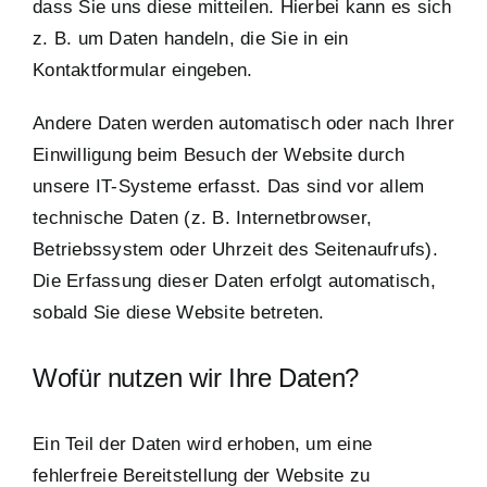
dass Sie uns diese mitteilen. Hierbei kann es sich
z. B. um Daten handeln, die Sie in ein
Kontaktformular eingeben.
Andere Daten werden automatisch oder nach Ihrer
Einwilligung beim Besuch der Website durch
unsere IT-Systeme erfasst. Das sind vor allem
technische Daten (z. B. Internetbrowser,
Betriebssystem oder Uhrzeit des Seitenaufrufs).
Die Erfassung dieser Daten erfolgt automatisch,
sobald Sie diese Website betreten.
Wofür nutzen wir Ihre Daten?
Ein Teil der Daten wird erhoben, um eine
fehlerfreie Bereitstellung der Website zu