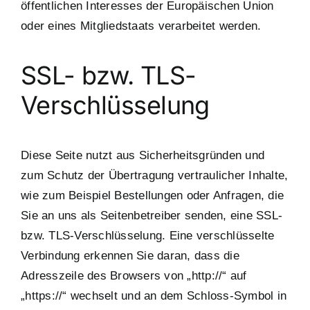
öffentlichen Interesses der Europäischen Union
oder eines Mitgliedstaats verarbeitet werden.
SSL- bzw. TLS-
Verschlüsselung
Diese Seite nutzt aus Sicherheitsgründen und
zum Schutz der Übertragung vertraulicher Inhalte,
wie zum Beispiel Bestellungen oder Anfragen, die
Sie an uns als Seitenbetreiber senden, eine SSL-
bzw. TLS-Verschlüsselung. Eine verschlüsselte
Verbindung erkennen Sie daran, dass die
Adresszeile des Browsers von „http://“ auf
„https://“ wechselt und an dem Schloss-Symbol in