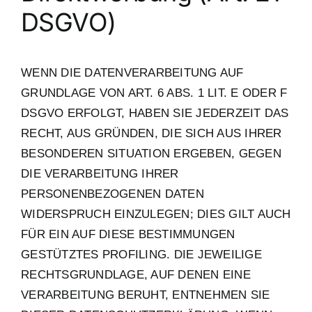
DSGVO)
WENN DIE DATENVERARBEITUNG AUF
GRUNDLAGE VON ART. 6 ABS. 1 LIT. E ODER F
DSGVO ERFOLGT, HABEN SIE JEDERZEIT DAS
RECHT, AUS GRÜNDEN, DIE SICH AUS IHRER
BESONDEREN SITUATION ERGEBEN, GEGEN
DIE VERARBEITUNG IHRER
PERSONENBEZOGENEN DATEN
WIDERSPRUCH EINZULEGEN; DIES GILT AUCH
FÜR EIN AUF DIESE BESTIMMUNGEN
GESTÜTZTES PROFILING. DIE JEWEILIGE
RECHTSGRUNDLAGE, AUF DENEN EINE
VERARBEITUNG BERUHT, ENTNEHMEN SIE