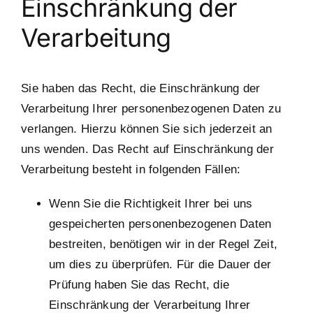
Einschränkung der
Verarbeitung
Sie haben das Recht, die Einschränkung der
Verarbeitung Ihrer personenbezogenen Daten zu
verlangen. Hierzu können Sie sich jederzeit an
uns wenden. Das Recht auf Einschränkung der
Verarbeitung besteht in folgenden Fällen:
Wenn Sie die Richtigkeit Ihrer bei uns
gespeicherten personenbezogenen Daten
bestreiten, benötigen wir in der Regel Zeit,
um dies zu überprüfen. Für die Dauer der
Prüfung haben Sie das Recht, die
Einschränkung der Verarbeitung Ihrer