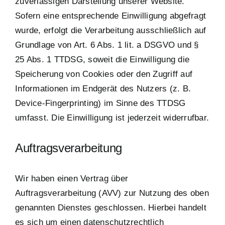
zuverlässigen Darstellung unserer Website.
Sofern eine entsprechende Einwilligung abgefragt
wurde, erfolgt die Verarbeitung ausschließlich auf
Grundlage von Art. 6 Abs. 1 lit. a DSGVO und §
25 Abs. 1 TTDSG, soweit die Einwilligung die
Speicherung von Cookies oder den Zugriff auf
Informationen im Endgerät des Nutzers (z. B.
Device-Fingerprinting) im Sinne des TTDSG
umfasst. Die Einwilligung ist jederzeit widerrufbar.
Auftragsverarbeitung
Wir haben einen Vertrag über
Auftragsverarbeitung (AVV) zur Nutzung des oben
genannten Dienstes geschlossen. Hierbei handelt
es sich um einen datenschutzrechtlich