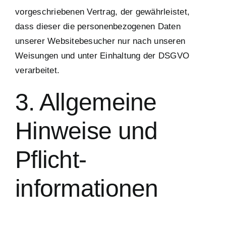
vorgeschriebenen Vertrag, der gewährleistet,
dass dieser die personenbezogenen Daten
unserer Websitebesucher nur nach unseren
Weisungen und unter Einhaltung der DSGVO
verarbeitet.
3. Allgemeine
Hinweise und
Pflicht­
informationen