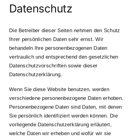
Datenschutz
Die Betreiber dieser Seiten nehmen den Schutz
Ihrer persönlichen Daten sehr ernst. Wir
behandeln Ihre personenbezogenen Daten
vertraulich und entsprechend den gesetzlichen
Datenschutzvorschriften sowie dieser
Datenschutzerklärung.
Wenn Sie diese Website benutzen, werden
verschiedene personenbezogene Daten erhoben.
Personenbezogene Daten sind Daten, mit denen
Sie persönlich identifiziert werden können. Die
vorliegende Datenschutzerklärung erläutert,
welche Daten wir erheben und wofür wir sie