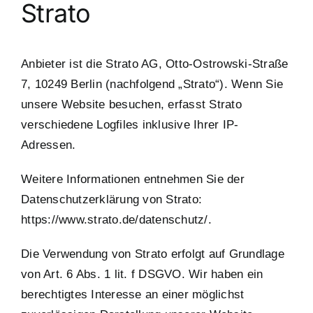
Strato
Anbieter ist die Strato AG, Otto-Ostrowski-Straße
7, 10249 Berlin (nachfolgend „Strato“). Wenn Sie
unsere Website besuchen, erfasst Strato
verschiedene Logfiles inklusive Ihrer IP-
Adressen.
Weitere Informationen entnehmen Sie der
Datenschutzerklärung von Strato:
https://www.strato.de/datenschutz/
.
Die Verwendung von Strato erfolgt auf Grundlage
von Art. 6 Abs. 1 lit. f DSGVO. Wir haben ein
berechtigtes Interesse an einer möglichst