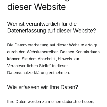
dieser Website
Wer ist verantwortlich für die
Datenerfassung auf dieser Website?
Die Datenverarbeitung auf dieser Website erfolgt
durch den Websitebetreiber. Dessen Kontaktdaten
können Sie dem Abschnitt „Hinweis zur
Verantwortlichen Stelle“ in dieser
Datenschutzerklärung entnehmen.
Wie erfassen wir Ihre Daten?
Ihre Daten werden zum einen dadurch erhoben,