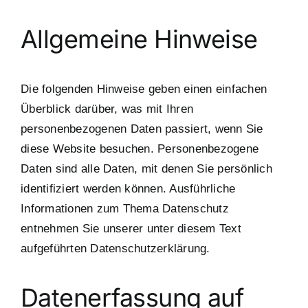
Allgemeine Hinweise
Die folgenden Hinweise geben einen einfachen
Überblick darüber, was mit Ihren
personenbezogenen Daten passiert, wenn Sie
diese Website besuchen. Personenbezogene
Daten sind alle Daten, mit denen Sie persönlich
identifiziert werden können. Ausführliche
Informationen zum Thema Datenschutz
entnehmen Sie unserer unter diesem Text
aufgeführten Datenschutzerklärung.
Datenerfassung auf