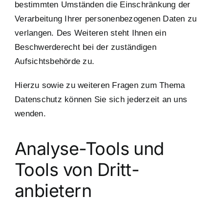
bestimmten Umständen die Einschränkung der
Verarbeitung Ihrer personenbezogenen Daten zu
verlangen. Des Weiteren steht Ihnen ein
Beschwerderecht bei der zuständigen
Aufsichtsbehörde zu.
Hierzu sowie zu weiteren Fragen zum Thema
Datenschutz können Sie sich jederzeit an uns
wenden.
Analyse-Tools und
Tools von Dritt­
anbietern