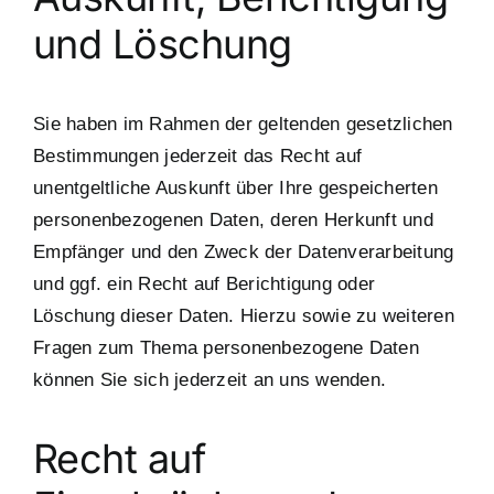
und Löschung
Sie haben im Rahmen der geltenden gesetzlichen
Bestimmungen jederzeit das Recht auf
unentgeltliche Auskunft über Ihre gespeicherten
personenbezogenen Daten, deren Herkunft und
Empfänger und den Zweck der Datenverarbeitung
und ggf. ein Recht auf Berichtigung oder
Löschung dieser Daten. Hierzu sowie zu weiteren
Fragen zum Thema personenbezogene Daten
können Sie sich jederzeit an uns wenden.
Recht auf