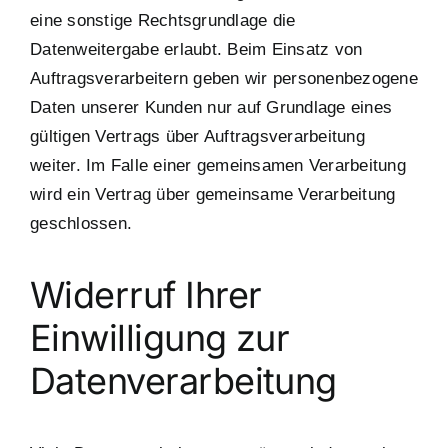
eine sonstige Rechtsgrundlage die
Datenweitergabe erlaubt. Beim Einsatz von
Auftragsverarbeitern geben wir personenbezogene
Daten unserer Kunden nur auf Grundlage eines
gültigen Vertrags über Auftragsverarbeitung
weiter. Im Falle einer gemeinsamen Verarbeitung
wird ein Vertrag über gemeinsame Verarbeitung
geschlossen.
Widerruf Ihrer
Einwilligung zur
Datenverarbeitung