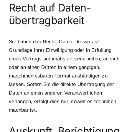
Recht auf Daten­
übertrag­barkeit
Sie haben das Recht, Daten, die wir auf
Grundlage Ihrer Einwilligung oder in Erfüllung
eines Vertrags automatisiert verarbeiten, an sich
oder an einen Dritten in einem gängigen,
maschinenlesbaren Format aushändigen zu
lassen. Sofern Sie die direkte Übertragung der
Daten an einen anderen Verantwortlichen
verlangen, erfolgt dies nur, soweit es technisch
machbar ist.
Auskunft, Berichtigung