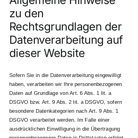
zu den
Rechtsgrundlagen der
Datenverarbeitung auf
dieser Website
Sofern Sie in die Datenverarbeitung eingewilligt
haben, verarbeiten wir Ihre personenbezogenen
Daten auf Grundlage von Art. 6 Abs. 1 lit. a
DSGVO bzw. Art. 9 Abs. 2 lit. a DSGVO, sofern
besondere Datenkategorien nach Art. 9 Abs. 1
DSGVO verarbeitet werden. Im Falle einer
ausdrücklichen Einwilligung in die Übertragung
personenbezogener Daten in Drittstaaten erfolgt