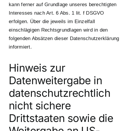
kann ferner auf Grundlage unseres berechtigten
Interesses nach Art. 6 Abs. 1 lit. f DSGVO
erfolgen. Über die jeweils im Einzelfall
einschlägigen Rechtsgrundlagen wird in den
folgenden Absätzen dieser Datenschutzerklärung
informiert.
Hinweis zur
Datenweitergabe in
datenschutzrechtlich
nicht sichere
Drittstaaten sowie die
Weitergabe an US-