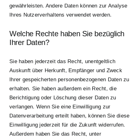
gewährleisten. Andere Daten können zur Analyse
Ihres Nutzerverhaltens verwendet werden.
Welche Rechte haben Sie bezüglich
Ihrer Daten?
Sie haben jederzeit das Recht, unentgeltlich
Auskunft über Herkunft, Empfänger und Zweck
Ihrer gespeicherten personenbezogenen Daten zu
erhalten. Sie haben außerdem ein Recht, die
Berichtigung oder Löschung dieser Daten zu
verlangen. Wenn Sie eine Einwilligung zur
Datenverarbeitung erteilt haben, können Sie diese
Einwilligung jederzeit für die Zukunft widerrufen.
Außerdem haben Sie das Recht, unter