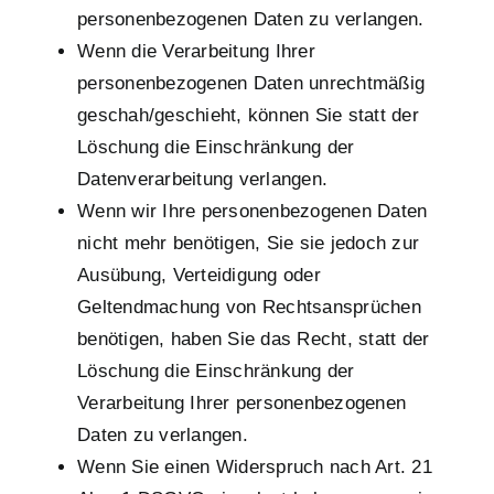
personenbezogenen Daten zu verlangen.
Wenn die Verarbeitung Ihrer
personenbezogenen Daten unrechtmäßig
geschah/geschieht, können Sie statt der
Löschung die Einschränkung der
Datenverarbeitung verlangen.
Wenn wir Ihre personenbezogenen Daten
nicht mehr benötigen, Sie sie jedoch zur
Ausübung, Verteidigung oder
Geltendmachung von Rechtsansprüchen
benötigen, haben Sie das Recht, statt der
Löschung die Einschränkung der
Verarbeitung Ihrer personenbezogenen
Daten zu verlangen.
Wenn Sie einen Widerspruch nach Art. 21