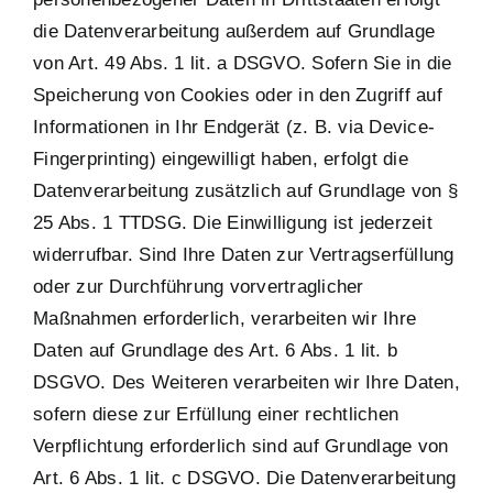
die Datenverarbeitung außerdem auf Grundlage
von Art. 49 Abs. 1 lit. a DSGVO. Sofern Sie in die
Speicherung von Cookies oder in den Zugriff auf
Informationen in Ihr Endgerät (z. B. via Device-
Fingerprinting) eingewilligt haben, erfolgt die
Datenverarbeitung zusätzlich auf Grundlage von §
25 Abs. 1 TTDSG. Die Einwilligung ist jederzeit
widerrufbar. Sind Ihre Daten zur Vertragserfüllung
oder zur Durchführung vorvertraglicher
Maßnahmen erforderlich, verarbeiten wir Ihre
Daten auf Grundlage des Art. 6 Abs. 1 lit. b
DSGVO. Des Weiteren verarbeiten wir Ihre Daten,
sofern diese zur Erfüllung einer rechtlichen
Verpflichtung erforderlich sind auf Grundlage von
Art. 6 Abs. 1 lit. c DSGVO. Die Datenverarbeitung