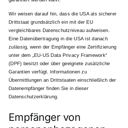
Wir weisen darauf hin, dass die USA als sicherer
Drittstaat grundsätzlich ein mit der EU
vergleichbares Datenschutzniveau aufweisen.
Eine Datenübertragung in die USA ist danach
zulässig, wenn der Empfänger eine Zertifizierung
unter dem „EU-US Data Privacy Framework“
(DPF) besitzt oder über geeignete zusätzliche
Garantien verfügt. Informationen zu
Übermittlungen an Drittstaaten einschließlich der
Datenempfänger finden Sie in dieser
Datenschutzerklärung.
Empfänger von