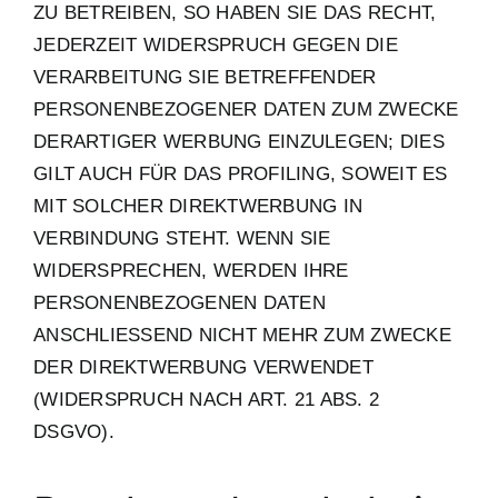
ZU BETREIBEN, SO HABEN SIE DAS RECHT,
JEDERZEIT WIDERSPRUCH GEGEN DIE
VERARBEITUNG SIE BETREFFENDER
PERSONENBEZOGENER DATEN ZUM ZWECKE
DERARTIGER WERBUNG EINZULEGEN; DIES
GILT AUCH FÜR DAS PROFILING, SOWEIT ES
MIT SOLCHER DIREKTWERBUNG IN
VERBINDUNG STEHT. WENN SIE
WIDERSPRECHEN, WERDEN IHRE
PERSONENBEZOGENEN DATEN
ANSCHLIESSEND NICHT MEHR ZUM ZWECKE
DER DIREKTWERBUNG VERWENDET
(WIDERSPRUCH NACH ART. 21 ABS. 2
DSGVO).