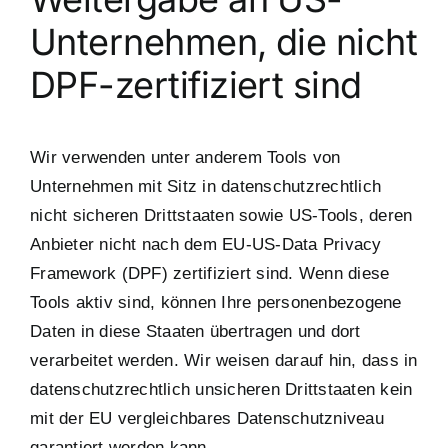
Unternehmen, die nicht
DPF-zertifiziert sind
Wir verwenden unter anderem Tools von
Unternehmen mit Sitz in datenschutzrechtlich
nicht sicheren Drittstaaten sowie US-Tools, deren
Anbieter nicht nach dem EU-US-Data Privacy
Framework (DPF) zertifiziert sind. Wenn diese
Tools aktiv sind, können Ihre personenbezogene
Daten in diese Staaten übertragen und dort
verarbeitet werden. Wir weisen darauf hin, dass in
datenschutzrechtlich unsicheren Drittstaaten kein
mit der EU vergleichbares Datenschutzniveau
garantiert werden kann.