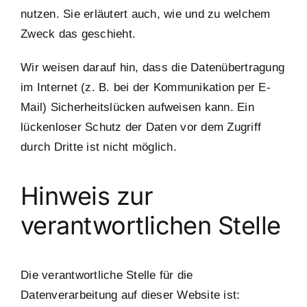
nutzen. Sie erläutert auch, wie und zu welchem
Zweck das geschieht.
Wir weisen darauf hin, dass die Datenübertragung
im Internet (z. B. bei der Kommunikation per E-
Mail) Sicherheitslücken aufweisen kann. Ein
lückenloser Schutz der Daten vor dem Zugriff
durch Dritte ist nicht möglich.
Hinweis zur
verantwortlichen Stelle
Die verantwortliche Stelle für die
Datenverarbeitung auf dieser Website ist: