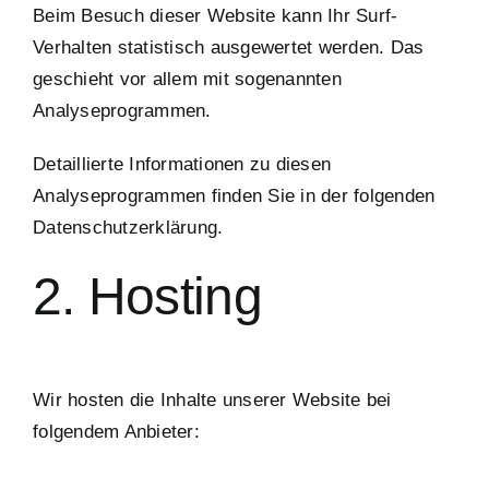
Beim Besuch dieser Website kann Ihr Surf-
Verhalten statistisch ausgewertet werden. Das
geschieht vor allem mit sogenannten
Analyseprogrammen.
Detaillierte Informationen zu diesen
Analyseprogrammen finden Sie in der folgenden
Datenschutzerklärung.
2. Hosting
Wir hosten die Inhalte unserer Website bei
folgendem Anbieter: